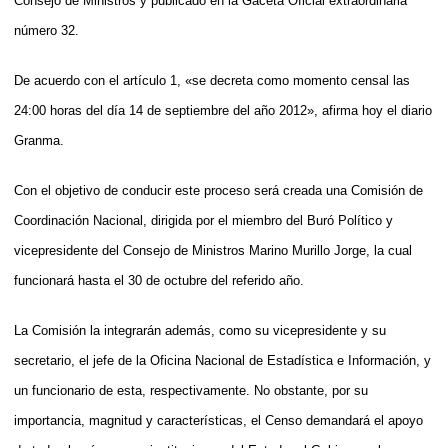
Consejo de Ministros y publicado en la Gaceta Oficial extraordinaria
número 32.
De acuerdo con el artículo 1, «se decreta como momento censal las
24:00 horas del día 14 de septiembre del año 2012», afirma hoy el diario
Granma.
Con el objetivo de conducir este proceso será creada una Comisión de
Coordinación Nacional, dirigida por el miembro del Buró Político y
vicepresidente del Consejo de Ministros Marino Murillo Jorge, la cual
funcionará hasta el 30 de octubre del referido año.
La Comisión la integrarán además, como su vicepresidente y su
secretario, el jefe de la Oficina Nacional de Estadística e Información, y
un funcionario de esta, respectivamente. No obstante, por su
importancia, magnitud y características, el Censo demandará el apoyo