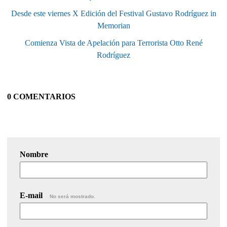
Desde este viernes X Edición del Festival Gustavo Rodríguez in
Memorian
Comienza Vista de Apelación para Terrorista Otto René
Rodríguez
0 COMENTARIOS
Nombre
E-mail
No será mostrado.