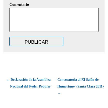
Comentario
← Declaración de la Asamblea
Convocatoria al XI Salón de
Nacional del Poder Popular
Humorismo «Santa Clara 2011»
→