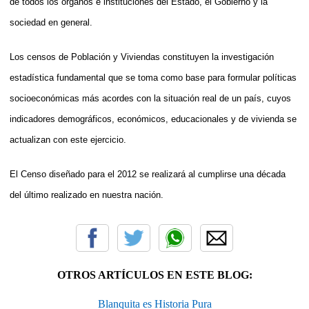
de todos los órganos e instituciones del Estado, el Gobierno y la
sociedad en general.
Los censos de Población y Viviendas constituyen la investigación
estadística fundamental que se toma como base para formular políticas
socioeconómicas más acordes con la situación real de un país, cuyos
indicadores demográficos, económicos, educacionales y de vivienda se
actualizan con este ejercicio.
El Censo diseñado para el 2012 se realizará al cumplirse una década
del último realizado en nuestra nación.
OTROS ARTÍCULOS EN ESTE BLOG:
Blanquita es Historia Pura